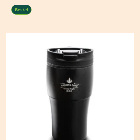
Bestel