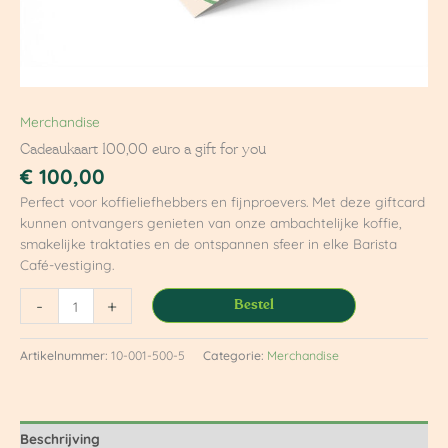
Merchandise
Cadeaukaart 100,00 euro a gift for you
€
100,00
Perfect voor koffieliefhebbers en fijnproevers. Met deze giftcard
kunnen ontvangers genieten van onze ambachtelijke koffie,
smakelijke traktaties en de ontspannen sfeer in elke Barista
Café-vestiging.
-
+
Bestel
Artikelnummer:
10-001-500-5
Categorie:
Merchandise
Beschrijving