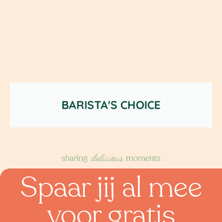
BARISTA'S CHOICE
Spaar jij al mee
voor gratis