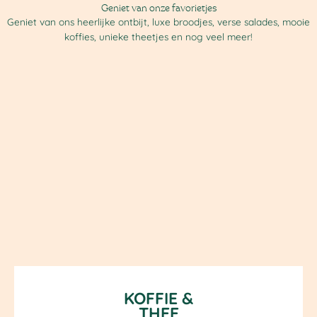
Geniet van onze favorietjes
Geniet van ons heerlijke ontbijt, luxe broodjes, verse salades, mooie
koffies, unieke theetjes en nog veel meer!
KOFFIE &
THEE