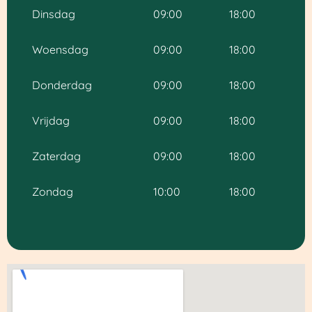
Dinsdag
09:00
18:00
Woensdag
09:00
18:00
Donderdag
09:00
18:00
Vrijdag
09:00
18:00
Zaterdag
09:00
18:00
Zondag
10:00
18:00