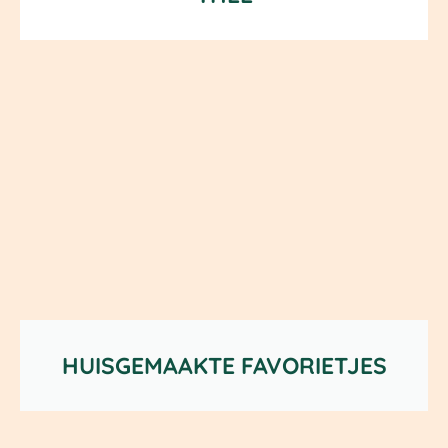
HUISGEMAAKTE FAVORIETJES