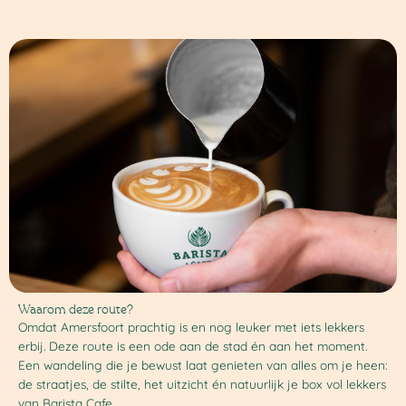
Waarom deze route?
Omdat Amersfoort prachtig is en nog leuker met iets lekkers
erbij. Deze route is een ode aan de stad én aan het moment.
Een wandeling die je bewust laat genieten van alles om je heen:
de straatjes, de stilte, het uitzicht én natuurlijk je box vol lekkers
van Barista Cafe.