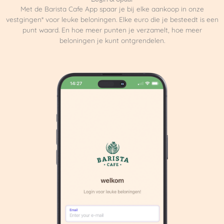
Met de Barista Cafe App spaar je bij elke aankoop in onze
vestgingen* voor leuke beloningen. Elke euro die je besteedt is een
punt waard. En hoe meer punten je verzamelt, hoe meer
beloningen je kunt ontgrendelen.