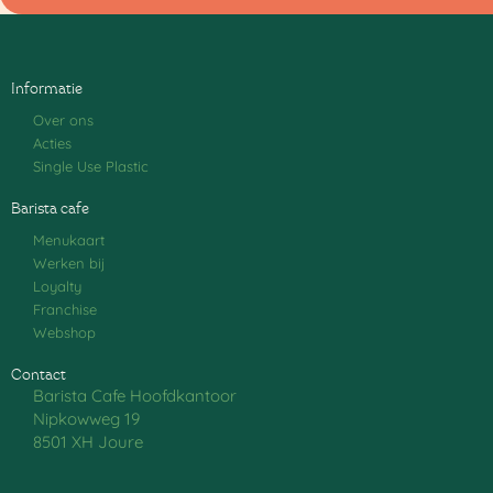
Informatie
Over ons
Acties
Single Use Plastic
Barista cafe
Menukaart
Werken bij
Loyalty
Franchise
Webshop
Contact
Barista Cafe Hoofdkantoor
Nipkowweg 19
8501 XH Joure