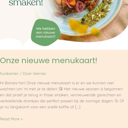
Onze nieuwe menukaart!
huiskamer
/ Door
Werner
Hi Barista fan! Onze nieuwe menukaart is er en we kunnen niet
wachten om ‘m met je te delen! 😘 Het nieuwe seizoen is begonnen
en dat proef je terug in frisse smaken, vernieuwende gerechten en
verkoelende drankjes die perfect passen bij de zonnige dagen. 💦 Of
je nu langskomt voor een snelle koffie of […]
Read More »