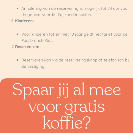
Annulering van de reservering is mogelijk tot 24 uur voor
de gereserveerde tijd, zonder kosten.
Kinderen:
Voor kinderen tot en met 10 jaar geldt het tarief voor de
Paasbrunch Kids.
Reserveren:
Reserveren kan via de reserveringsknop of telefonisch bij
de vestiging.
Spaar jij al mee
voor gratis
koffie?