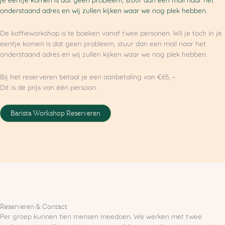
onderstaand adres en wij zullen kijken waar we nog plek hebben.
De koffieworkshop is te boeken vanaf twee personen. Wil je toch in je
eentje komen is dat geen probleem, stuur dan een mail naar het
onderstaand adres en wij zullen kijken waar we nog plek hebben.
Bij het reserveren betaal je een aanbetaling van €65, –
Dit is de prijs van één persoon.
Barista Workshop Reserveren
Reserveren & Contact
Per groep kunnen tien mensen meedoen. We werken met twee