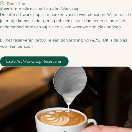
Duur: 2 uur
Meer informatie over de Latte Art Workshop
De latte art workshop is te boeken vanaf twee personen. Wil je toch in
je eentje komen is dat geen probleem, stuur dan een mail naar het
onderstaand adres en wij zullen kijken waar we nog plek hebben.
Bij het reserveren betaal je een aanbetaling van €75,-. Dit is de prijs
voor één persoon.
Latte Art Workshop Reserveren