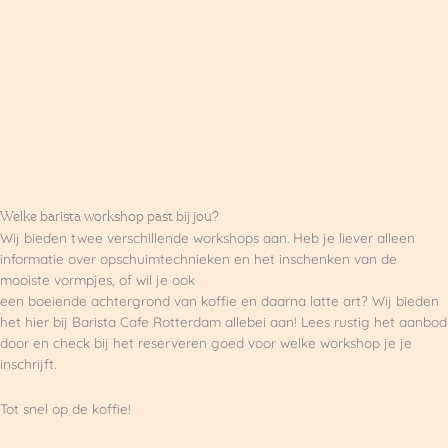
Welke barista workshop past bij jou?
Wij bieden twee verschillende workshops aan. Heb je liever alleen
informatie over opschuimtechnieken en het inschenken van de
mooiste vormpjes, of wil je ook
een boeiende achtergrond van koffie en daarna latte art? Wij bieden
het hier bij Barista Cafe Rotterdam allebei aan! Lees rustig het aanbod
door en check bij het reserveren goed voor welke workshop je je
inschrijft.
Tot snel op de koffie!