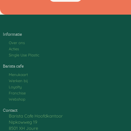
Informatie
Over ons
Acties
Single Use Plastic
Barista cafe
Menukaart
Werken bij
Loyalty
Franchise
Webshop
Contact
Barista Cafe Hoofdkantoor
Nipkowweg 19
8501 XH Joure