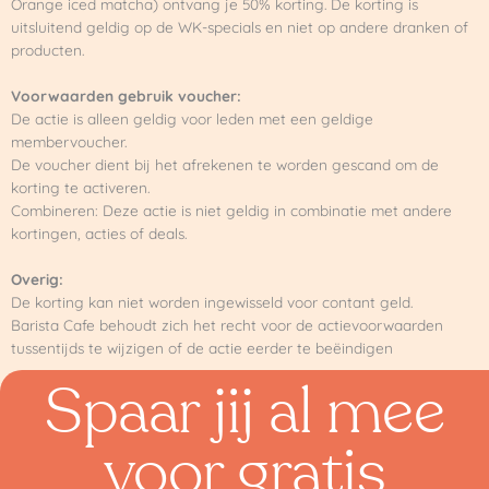
Orange iced matcha) ontvang je 50% korting. De korting is
uitsluitend geldig op de WK-specials en niet op andere dranken of
producten.
Voorwaarden gebruik voucher:
De actie is alleen geldig voor leden met een geldige
membervoucher.
De voucher dient bij het afrekenen te worden gescand om de
korting te activeren.
Combineren: Deze actie is niet geldig in combinatie met andere
kortingen, acties of deals.
Overig:
De korting kan niet worden ingewisseld voor contant geld.
Barista Cafe behoudt zich het recht voor de actievoorwaarden
tussentijds te wijzigen of de actie eerder te beëindigen
Spaar jij al mee
voor gratis